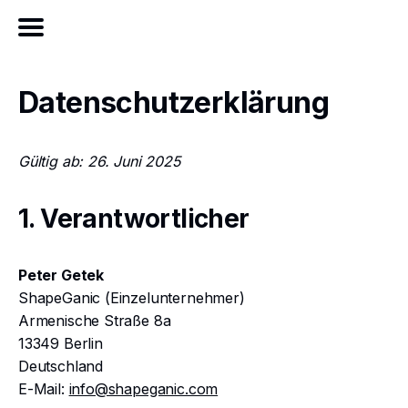
Datenschutzerklärung
Gültig ab: 26. Juni 2025
1. Verantwortlicher
Peter Getek
ShapeGanic (Einzelunternehmer)
Armenische Straße 8a
13349 Berlin
Deutschland
E-Mail:
info@shapeganic.com