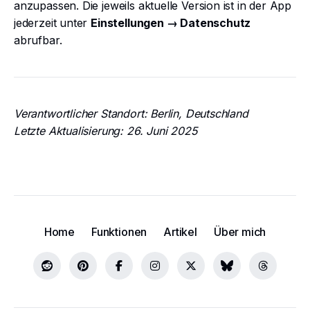
anzupassen. Die jeweils aktuelle Version ist in der App
jederzeit unter
Einstellungen → Datenschutz
abrufbar.
Verantwortlicher Standort: Berlin, Deutschland
Letzte Aktualisierung: 26. Juni 2025
Home
Funktionen
Artikel
Über mich