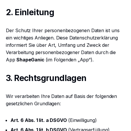
2. Einleitung
Der Schutz Ihrer personenbezogenen Daten ist uns
ein wichtiges Anliegen. Diese Datenschutzerklärung
informiert Sie über Art, Umfang und Zweck der
Verarbeitung personenbezogener Daten durch die
App
ShapeGanic
(im Folgenden „App“).
3. Rechtsgrundlagen
Wir verarbeiten Ihre Daten auf Basis der folgenden
gesetzlichen Grundlagen:
Art. 6 Abs. 1 lit. a DSGVO
(Einwilligung)
Art. 6 Abs. 1 lit. b DSGVO
(Vertragserfüllung)