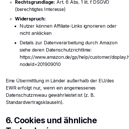
Rechtsgrundlage:
Art. 6 Abs. 1 lit. f DSGVO
(berechtigtes Interesse)
Widerspruch:
Nutzer können Affiliate-Links ignorieren oder
nicht anklicken
Details zur Datenverarbeitung durch Amazon
siehe deren Datenschutzrichtlinie:
https://www.amazon.de/gp/help/customer/display.
nodeId=201909010
Eine Übermittlung in Länder außerhalb der EU/des
EWR erfolgt nur, wenn ein angemessenes
Datenschutzniveau gewährleistet ist (z. B.
Standardvertragsklauseln).
6. Cookies und ähnliche