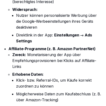
(berechtigtes Interesse)
Widerspruch:
Nutzer können personalisierte Werbung über
die Google-Werbeeinstellungen ihres Geräts
deaktivieren
Direktlink in der App:
Einstellungen → Ads
Settings
Affiliate-Programme (z. B. Amazon PartnerNet)
Zweck:
Monetarisierung der App über
Empfehlungsprovisionen bei Klicks auf Affiliate-
Links
Erhobene Daten:
Klick- bzw. Referral-IDs, um Käufe korrekt
zuordnen zu können
Möglicherweise Daten zum Kaufabschluss (z. B.
über Amazon-Tracking)