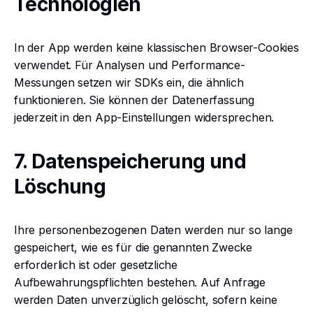
Technologien
In der App werden keine klassischen Browser-Cookies
verwendet. Für Analysen und Performance-
Messungen setzen wir SDKs ein, die ähnlich
funktionieren. Sie können der Datenerfassung
jederzeit in den App-Einstellungen widersprechen.
7. Datenspeicherung und
Löschung
Ihre personenbezogenen Daten werden nur so lange
gespeichert, wie es für die genannten Zwecke
erforderlich ist oder gesetzliche
Aufbewahrungspflichten bestehen. Auf Anfrage
werden Daten unverzüglich gelöscht, sofern keine