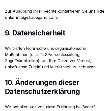
Zur Ausübung Ihrer Rechte kontaktieren Sie uns bitte
unter
info@shapeganic.com
.
9. Datensicherheit
Wir treffen technische und organisatorische
Maßnahmen (u. a. TLS-Verschlüsselung,
Zugriffskontrollen), um Ihre Daten vor Verlust,
unbefugtem Zugriff und Missbrauch zu schützen.
10. Änderungen dieser
Datenschutzerklärung
Wir behalten uns vor, diese Erklärung bei Bedarf