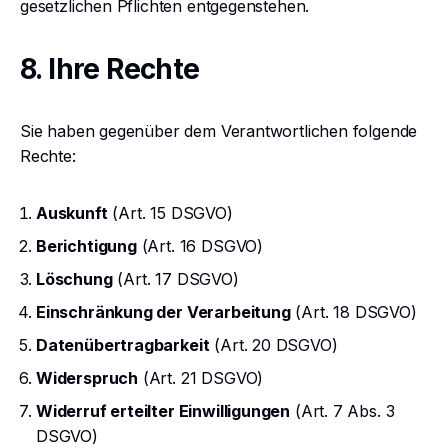
gesetzlichen Pflichten entgegenstehen.
8. Ihre Rechte
Sie haben gegenüber dem Verantwortlichen folgende
Rechte:
Auskunft
(Art. 15 DSGVO)
Berichtigung
(Art. 16 DSGVO)
Löschung
(Art. 17 DSGVO)
Einschränkung der Verarbeitung
(Art. 18 DSGVO)
Datenübertragbarkeit
(Art. 20 DSGVO)
Widerspruch
(Art. 21 DSGVO)
Widerruf erteilter Einwilligungen
(Art. 7 Abs. 3
DSGVO)