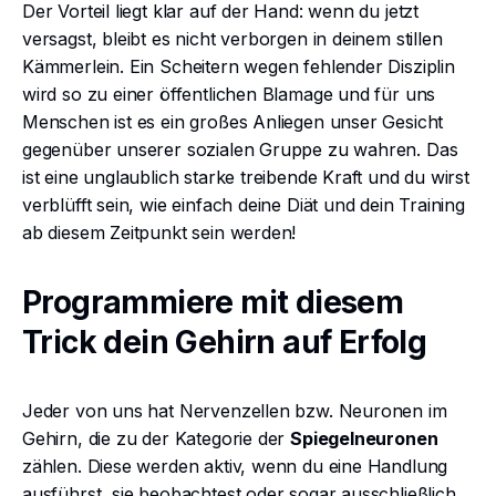
Der Vorteil liegt klar auf der Hand: wenn du jetzt
versagst, bleibt es nicht verborgen in deinem stillen
Kämmerlein. Ein Scheitern wegen fehlender Disziplin
wird so zu einer öffentlichen Blamage und für uns
Menschen ist es ein großes Anliegen unser Gesicht
gegenüber unserer sozialen Gruppe zu wahren. Das
ist eine unglaublich starke treibende Kraft und du wirst
verblüfft sein, wie einfach deine Diät und dein Training
ab diesem Zeitpunkt sein werden!
Programmiere mit diesem
Trick dein Gehirn auf Erfolg
Jeder von uns hat Nervenzellen bzw. Neuronen im
Gehirn, die zu der Kategorie der
Spiegelneuronen
zählen. Diese werden aktiv, wenn du eine Handlung
ausführst, sie beobachtest oder sogar ausschließlich