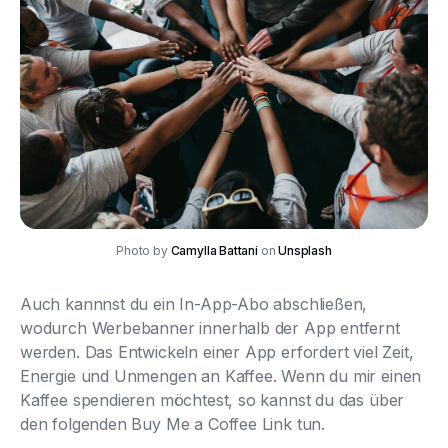
Photo by
Camylla Battani
on
Unsplash
Auch kannnst du ein In-App-Abo abschließen,
wodurch Werbebanner innerhalb der App entfernt
werden. Das Entwickeln einer App erfordert viel Zeit,
Energie und Unmengen an Kaffee. Wenn du mir einen
Kaffee spendieren möchtest, so kannst du das über
den folgenden Buy Me a Coffee Link tun.