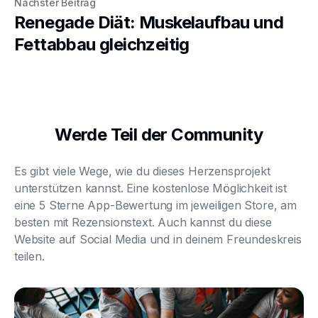
Nächster Beitrag
Renegade Diät: Muskelaufbau und
Fettabbau gleichzeitig
Werde Teil der Community
Es gibt viele Wege, wie du dieses Herzensprojekt
unterstützen kannst. Eine kostenlose Möglichkeit ist
eine 5 Sterne App-Bewertung im jeweiligen Store, am
besten mit Rezensionstext. Auch kannst du diese
Website auf Social Media und in deinem Freundeskreis
teilen.