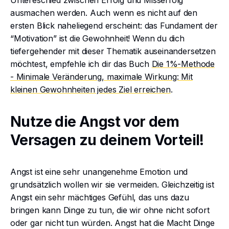
Untereschied zwischen Erfolg und Misserfolg
ausmachen werden. Auch wenn es nicht auf den
ersten Blick naheliegend erscheint: das Fundament der
“Motivation” ist die Gewohnheit! Wenn du dich
tiefergehender mit dieser Thematik auseinandersetzen
möchtest, empfehle ich dir das Buch
Die 1%-Methode
- Minimale Veränderung, maximale Wirkung: Mit
kleinen Gewohnheiten jedes Ziel erreichen
.
Nutze die Angst vor dem
Versagen zu deinem Vorteil!
Angst ist eine sehr unangenehme Emotion und
grundsätzlich wollen wir sie vermeiden. Gleichzeitig ist
Angst ein sehr mächtiges Gefühl, das uns dazu
bringen kann Dinge zu tun, die wir ohne nicht sofort
oder gar nicht tun würden. Angst hat die Macht Dinge