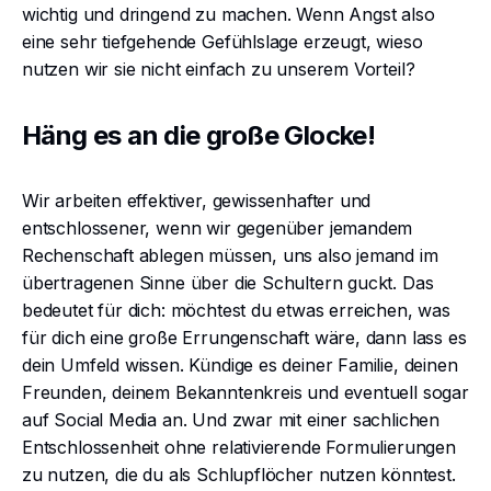
wichtig und dringend zu machen. Wenn Angst also
eine sehr tiefgehende Gefühlslage erzeugt, wieso
nutzen wir sie nicht einfach zu unserem Vorteil?
Häng es an die große Glocke!
Wir arbeiten effektiver, gewissenhafter und
entschlossener, wenn wir gegenüber jemandem
Rechenschaft ablegen müssen, uns also jemand im
übertragenen Sinne über die Schultern guckt. Das
bedeutet für dich: möchtest du etwas erreichen, was
für dich eine große Errungenschaft wäre, dann lass es
dein Umfeld wissen. Kündige es deiner Familie, deinen
Freunden, deinem Bekanntenkreis und eventuell sogar
auf Social Media an. Und zwar mit einer sachlichen
Entschlossenheit ohne relativierende Formulierungen
zu nutzen, die du als Schlupflöcher nutzen könntest.