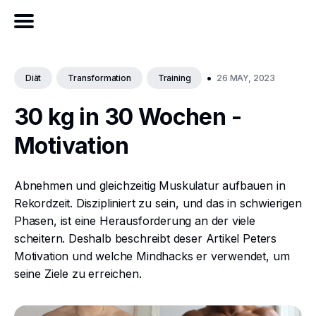
•
26 MAY, 2023
Diät
Transformation
Training
30 kg in 30 Wochen -
Motivation
Abnehmen und gleichzeitig Muskulatur aufbauen in
Rekordzeit. Diszipliniert zu sein, und das in schwierigen
Phasen, ist eine Herausforderung an der viele
scheitern. Deshalb beschreibt deser Artikel Peters
Motivation und welche Mindhacks er verwendet, um
seine Ziele zu erreichen.