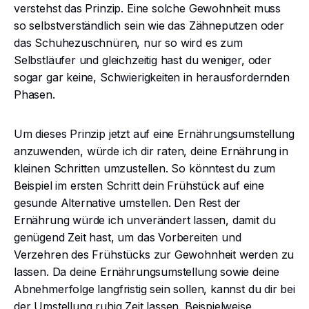
verstehst das Prinzip. Eine solche Gewohnheit muss
so selbstverständlich sein wie das Zähneputzen oder
das Schuhezuschnüren, nur so wird es zum
Selbstläufer und gleichzeitig hast du weniger, oder
sogar gar keine, Schwierigkeiten in herausfordernden
Phasen.
Um dieses Prinzip jetzt auf eine Ernährungsumstellung
anzuwenden, würde ich dir raten, deine Ernährung in
kleinen Schritten umzustellen. So könntest du zum
Beispiel im ersten Schritt dein Frühstück auf eine
gesunde Alternative umstellen. Den Rest der
Ernährung würde ich unverändert lassen, damit du
genügend Zeit hast, um das Vorbereiten und
Verzehren des Frühstücks zur Gewohnheit werden zu
lassen. Da deine Ernährungsumstellung sowie deine
Abnehmerfolge langfristig sein sollen, kannst du dir bei
der Umstellung ruhig Zeit lassen. Beispielweise