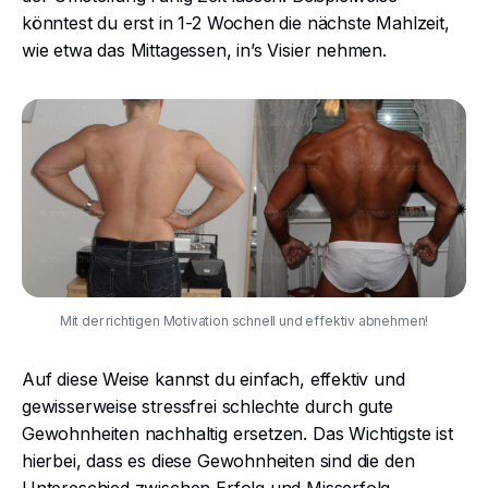
könntest du erst in 1-2 Wochen die nächste Mahlzeit,
wie etwa das Mittagessen, in’s Visier nehmen.
Mit der richtigen Motivation schnell und effektiv abnehmen!
Auf diese Weise kannst du einfach, effektiv und
gewisserweise stressfrei schlechte durch gute
Gewohnheiten nachhaltig ersetzen. Das Wichtigste ist
hierbei, dass es diese Gewohnheiten sind die den