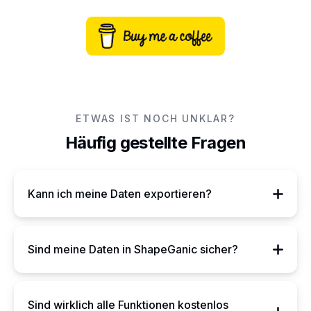
ETWAS IST NOCH UNKLAR?
Häufig gestellte Fragen
Kann ich meine Daten exportieren?
Sind meine Daten in ShapeGanic sicher?
Sind wirklich alle Funktionen kostenlos