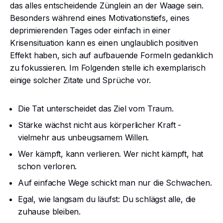
das alles entscheidende Zünglein an der Waage sein.
Besonders während eines Motivationstiefs, eines
deprimierenden Tages oder einfach in einer
Krisensituation kann es einen unglaublich positiven
Effekt haben, sich auf aufbauende Formeln gedanklich
zu fokussieren. Im Folgenden stelle ich exemplarisch
einige solcher Zitate und Sprüche vor.
Die Tat unterscheidet das Ziel vom Traum.
Stärke wächst nicht aus körperlicher Kraft -
vielmehr aus unbeugsamem Willen.
Wer kämpft, kann verlieren. Wer nicht kämpft, hat
schon verloren.
Auf einfache Wege schickt man nur die Schwachen.
Egal, wie langsam du läufst: Du schlägst alle, die
zuhause bleiben.