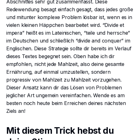
Abschnittes sehr gut zusammenfasst. Diese
Redewendung besagt einfach gesagt, dass jedes große
und mitunter komplexe Problem lösbar ist, wenn es in
vielen kleinen Häppchen bearbeitet wird. “Divide et
impera” heißt es im Lateinischen, “teile und herrsche”
im Deutschen und schließlich “divide and conquer” im
Englischen. Diese Strategie sollte dir bereits im Verlauf
dieses Textes begegnet sein. Oben habe ich dir
empfohlen, nicht jede Mahlzeit, also deine gesamte
Ernährung, auf einmal umzustellen, sondern
progressiv von Mahlzeit zu Mahlzeit vorzugehen.
Dieser Ansatz kann dir das Lösen von Problemen
jeglicher Art ungemein vereinfachen. Wende es am
besten noch heute beim Erreichen deines nächsten
Ziels an!
Mit diesem Trick hebst du