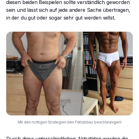
diesen beiden Beispielen sollte verständlich geworden
sein und lässt sich auf jede andere Sache übertragen,
in der du gut oder sogar sehr gut werden willst.
Mit den richtigen Strategien den Fettabbau beschleunigen!
Durch diese unterschiedlichen Aktivitäten werden die