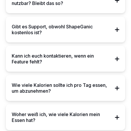
nutzbar? Bleibt das so?
Gibt es Support, obwohl ShapeGanic
kostenlos ist?
Kann ich euch kontaktieren, wenn ein
Feature fehlt?
Wie viele Kalorien sollte ich pro Tag essen,
um abzunehmen?
Woher weiß ich, wie viele Kalorien mein
Essen hat?