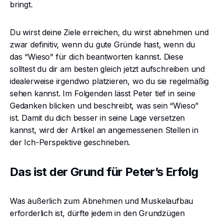
bringt.
Du wirst deine Ziele erreichen, du wirst abnehmen und
zwar definitiv, wenn du gute Gründe hast, wenn du
das “Wieso” für dich beantworten kannst. Diese
solltest du dir am besten gleich jetzt aufschreiben und
idealerweise irgendwo platzieren, wo du sie regelmäßig
sehen kannst. Im Folgenden lässt Peter tief in seine
Gedanken blicken und beschreibt, was sein “Wieso”
ist. Damit du dich besser in seine Lage versetzen
kannst, wird der Artikel an angemessenen Stellen in
der Ich-Perspektive geschrieben.
Das ist der Grund für Peter’s Erfolg
Was äußerlich zum Abnehmen und Muskelaufbau
erforderlich ist, dürfte jedem in den Grundzügen