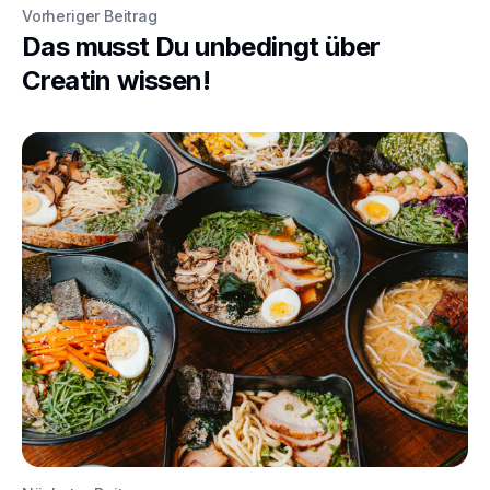
Vorheriger Beitrag
Das musst Du unbedingt über
Creatin wissen!