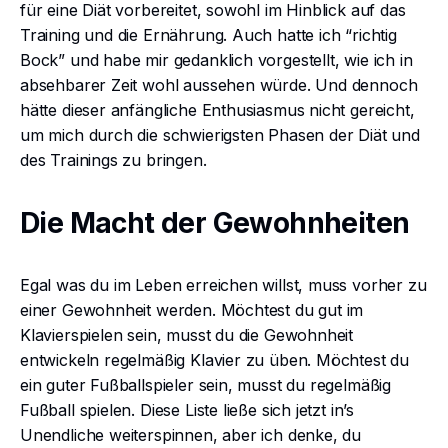
für eine Diät vorbereitet, sowohl im Hinblick auf das
Training und die Ernährung. Auch hatte ich “richtig
Bock” und habe mir gedanklich vorgestellt, wie ich in
absehbarer Zeit wohl aussehen würde. Und dennoch
hätte dieser anfängliche Enthusiasmus nicht gereicht,
um mich durch die schwierigsten Phasen der Diät und
des Trainings zu bringen.
Die Macht der Gewohnheiten
Egal was du im Leben erreichen willst, muss vorher zu
einer Gewohnheit werden. Möchtest du gut im
Klavierspielen sein, musst du die Gewohnheit
entwickeln regelmäßig Klavier zu üben. Möchtest du
ein guter Fußballspieler sein, musst du regelmäßig
Fußball spielen. Diese Liste ließe sich jetzt in’s
Unendliche weiterspinnen, aber ich denke, du