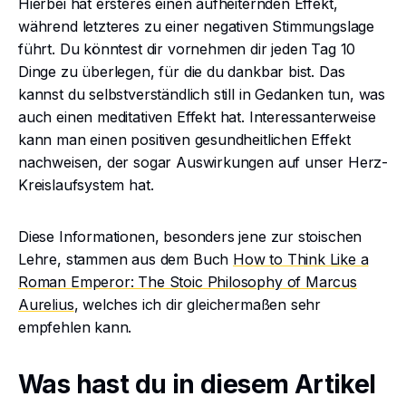
Hierbei hat ersteres einen aufheiternden Effekt,
während letzteres zu einer negativen Stimmungslage
führt. Du könntest dir vornehmen dir jeden Tag 10
Dinge zu überlegen, für die du dankbar bist. Das
kannst du selbstverständlich still in Gedanken tun, was
auch einen meditativen Effekt hat. Interessanterweise
kann man einen positiven gesundheitlichen Effekt
nachweisen, der sogar Auswirkungen auf unser Herz-
Kreislaufsystem hat.
Diese Informationen, besonders jene zur stoischen
Lehre, stammen aus dem Buch
How to Think Like a
Roman Emperor: The Stoic Philosophy of Marcus
Aurelius
, welches ich dir gleichermaßen sehr
empfehlen kann.
Was hast du in diesem Artikel