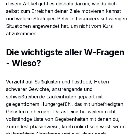
diesem Artikel geht es deshalb darum, wie du dich
selbst zum Erreichen deiner Ziele motivieren kannst
und welche Strategien Peter in besonders schwierigen
Situationen angewendet hat, um nicht vom Kurs
abzukommen.
Die wichtigste aller W-Fragen
- Wieso?
Verzicht auf Süßigkeiten und Fastfood, Heben
schwerer Gewichte, anstrengende und
schweißtreibende Laufeinheiten gepaart mit
gelegentlichem Hungergefühl, das mit unbefriedigten
Gelüsten einhergeht. Das ist eine bei weitem nicht
vollständige Liste von Gegebenheiten mit denen du,
zumindest phasenweise, konfrontiert sein wirst, wenn