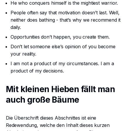
He who conquers himself is the mightiest warrior.
People often say that motivation doesn’t last. Well,
neither does bathing - that’s why we recommend it
daily.
Opportunities don’t happen, you create them.
Don’t let someone else’s opinion of you become
your reality.
I am not a product of my circumstances. I am a
product of my decisions.
Mit kleinen Hieben fällt man
auch große Bäume
Die Überschrift dieses Abschnittes ist eine
Redewendung, welche den Inhalt dieses kurzen