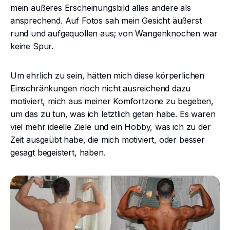
mein äußeres Erscheinungsbild alles andere als
ansprechend. Auf Fotos sah mein Gesicht äußerst
rund und aufgequollen aus; von Wangenknochen war
keine Spur.
Um ehrlich zu sein, hätten mich diese körperlichen
Einschränkungen noch nicht ausreichend dazu
motiviert, mich aus meiner Komfortzone zu begeben,
um das zu tun, was ich letztlich getan habe. Es waren
viel mehr ideelle Ziele und ein Hobby, was ich zu der
Zeit ausgeübt habe, die mich motiviert, oder besser
gesagt begeistert, haben.