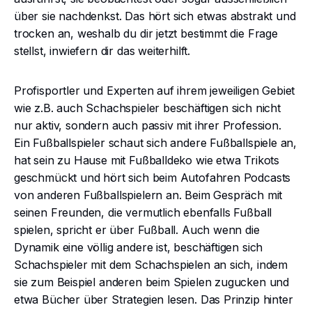
über sie nachdenkst. Das hört sich etwas abstrakt und
trocken an, weshalb du dir jetzt bestimmt die Frage
stellst, inwiefern dir das weiterhilft.
Profisportler und Experten auf ihrem jeweiligen Gebiet
wie z.B. auch Schachspieler beschäftigen sich nicht
nur aktiv, sondern auch passiv mit ihrer Profession.
Ein Fußballspieler schaut sich andere Fußballspiele an,
hat sein zu Hause mit Fußballdeko wie etwa Trikots
geschmückt und hört sich beim Autofahren Podcasts
von anderen Fußballspielern an. Beim Gespräch mit
seinen Freunden, die vermutlich ebenfalls Fußball
spielen, spricht er über Fußball. Auch wenn die
Dynamik eine völlig andere ist, beschäftigen sich
Schachspieler mit dem Schachspielen an sich, indem
sie zum Beispiel anderen beim Spielen zugucken und
etwa Bücher über Strategien lesen. Das Prinzip hinter