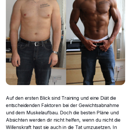
Auf den ersten Blick sind Training und eine Diät die
entscheidenden Faktoren bei der Gewichtsabnahme
und dem Muskelaufbau. Doch die besten Pläne und
Absichten werden dir nicht helfen, wenn du nicht die
Willenskraft hast sie auch in die Tat umzusetzen. In