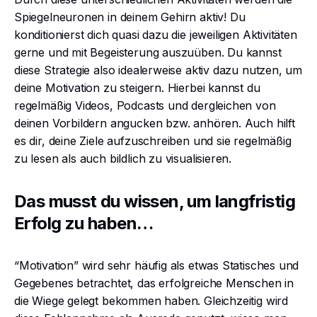
Spiegelneuronen in deinem Gehirn aktiv! Du
konditionierst dich quasi dazu die jeweiligen Aktivitäten
gerne und mit Begeisterung auszuüben. Du kannst
diese Strategie also idealerweise aktiv dazu nutzen, um
deine Motivation zu steigern. Hierbei kannst du
regelmäßig Videos, Podcasts und dergleichen von
deinen Vorbildern angucken bzw. anhören. Auch hilft
es dir, deine Ziele aufzuschreiben und sie regelmäßig
zu lesen als auch bildlich zu visualisieren.
Das musst du wissen, um langfristig
Erfolg zu haben…
“Motivation” wird sehr häufig als etwas Statisches und
Gegebenes betrachtet, das erfolgreiche Menschen in
die Wiege gelegt bekommen haben. Gleichzeitig wird