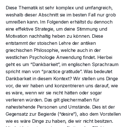
Diese Thematik ist sehr komplex und umfangreich,
weshalb dieser Abschnitt sie im besten Fall nur grob
umreißen kann. Im Folgenden erhältst du dennoch
eine effektive Strategie, um deine Stimmung und
Motivation nachhaltig heben zu können. Diese
entstammt der stoischen Lehre der antiken
griechischen Philosophie, welche auch in der
westlichen Psychologie Anwendung findet. Hierbei
geht es um “Dankbarkeit”, im englischen Sprachraum
spricht man von “practice gratitude”. Was bedeutet
Dankbarkeit in diesem Kontext? Wir stellen uns Dinge
vor, die wir haben und konzentrieren uns darauf, wie
es wäre, wenn wir sie nicht hätten oder sogar
verlieren würden. Das gilt gleichermaßen für
nahestehende Personen und Umstände. Dies ist der
Gegensatz zur Begierde (“desire”), also dem Vorstellen
wie es wäre Dinge zu haben, die wir nicht besitzen.