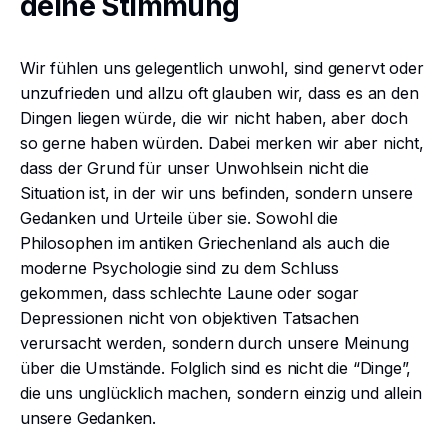
deine Stimmung
Wir fühlen uns gelegentlich unwohl, sind genervt oder
unzufrieden und allzu oft glauben wir, dass es an den
Dingen liegen würde, die wir nicht haben, aber doch
so gerne haben würden. Dabei merken wir aber nicht,
dass der Grund für unser Unwohlsein nicht die
Situation ist, in der wir uns befinden, sondern unsere
Gedanken und Urteile über sie. Sowohl die
Philosophen im antiken Griechenland als auch die
moderne Psychologie sind zu dem Schluss
gekommen, dass schlechte Laune oder sogar
Depressionen nicht von objektiven Tatsachen
verursacht werden, sondern durch unsere Meinung
über die Umstände. Folglich sind es nicht die “Dinge”,
die uns unglücklich machen, sondern einzig und allein
unsere Gedanken.