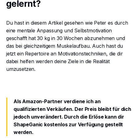
gelernt?
Du hast in diesem Artikel gesehen wie Peter es durch
eine mentale Anpassung und Selbstmotivation
geschafft hat 30 kg in 30 Wochen abzunehmen und
das bei gleichzeitigem Muskelaufbau. Auch hast du
jetzt ein Repertoire an Motivationstechniken, die dir
dabei helfen werden deine Ziele in die Realität
umzusetzen.
Als Amazon-Partner verdiene ich an
qualifizierten Verkäufen. Der Preis bleibt für dich
jedoch unverändert. Durch die Erlöse kann dir
ShapeGanic kostenlos zur Verfügung gestellt
werden.